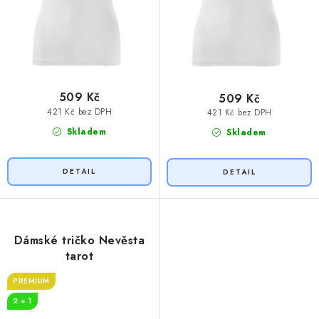
509 Kč
509 Kč
421 Kč bez DPH
421 Kč bez DPH
Skladem
Skladem
Dámské tričko Nevěsta
tarot
PREMIUM
2 + 1