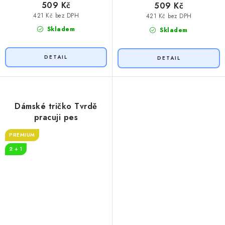
509 Kč
509 Kč
421 Kč bez DPH
421 Kč bez DPH
Skladem
Skladem
Dámské tričko Tvrdě
pracuji pes
PREMIUM
2 + 1