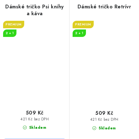
Dámské tričko Psi knihy
Dámské tričko Retrívr
a káva
PREMIUM
PREMIUM
2 + 1
2 + 1
509 Kč
509 Kč
421 Kč bez DPH
421 Kč bez DPH
Skladem
Skladem