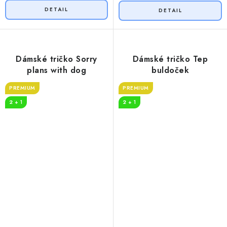
Dámské tričko Sorry
Dámské tričko Tep
plans with dog
buldoček
PREMIUM
PREMIUM
2 + 1
2 + 1