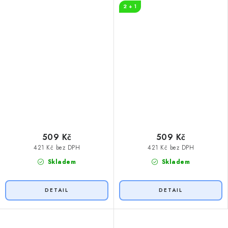
2 + 1
509 Kč
509 Kč
421 Kč bez DPH
421 Kč bez DPH
Skladem
Skladem