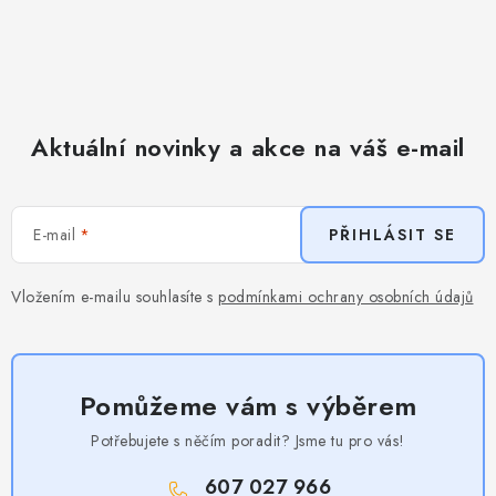
Aktuální novinky a akce na váš e-mail
E-mail
PŘIHLÁSIT SE
Vložením e-mailu souhlasíte s
podmínkami ochrany osobních údajů
Pomůžeme vám s výběrem
Potřebujete s něčím poradit? Jsme tu pro vás!
607 027 966