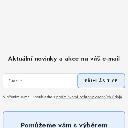
Aktuální novinky a akce na váš e-mail
E-mail
PŘIHLÁSIT SE
Vložením e-mailu souhlasíte s
podmínkami ochrany osobních údajů
Pomůžeme vám s výběrem