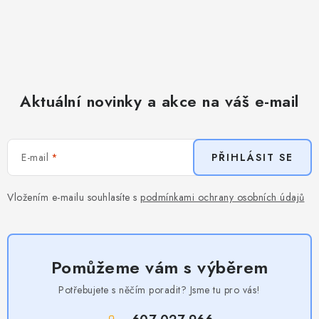
Aktuální novinky a akce na váš e-mail
E-mail
PŘIHLÁSIT SE
Vložením e-mailu souhlasíte s
podmínkami ochrany osobních údajů
Pomůžeme vám s výběrem
Potřebujete s něčím poradit? Jsme tu pro vás!