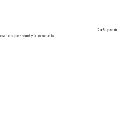
Další prod
opsat do poznámky k produktu.