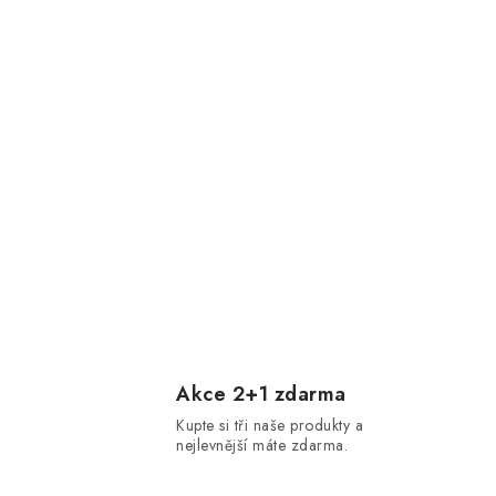
Akce 2+1 zdarma
Kupte si tři naše produkty a
nejlevnější máte zdarma.