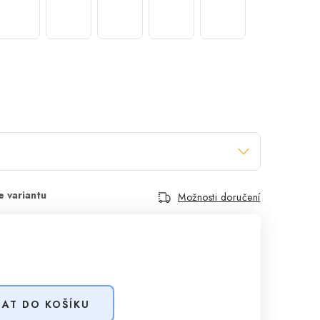
Možnosti doručení
DAT DO KOŠÍKU