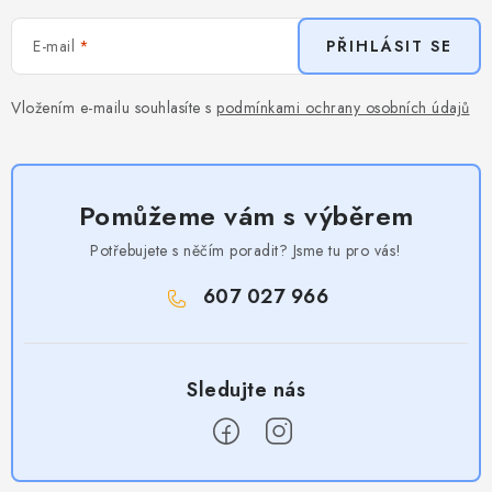
E-mail
PŘIHLÁSIT SE
Vložením e-mailu souhlasíte s
podmínkami ochrany osobních údajů
Pomůžeme vám s výběrem
Potřebujete s něčím poradit? Jsme tu pro vás!
607 027 966