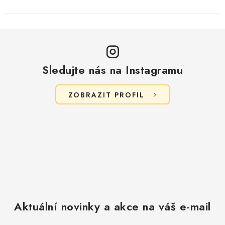
Sledujte nás na Instagramu
ZOBRAZIT PROFIL
Aktuální novinky a akce na váš e-mail