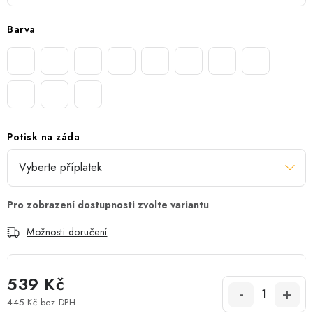
Barva
Potisk na záda
Možnosti doručení
539 Kč
445 Kč
bez DPH