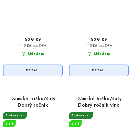
539 Kč
539 Kč
445 Kč bez DPH
445 Kč bez DPH
Skladem
Skladem
Dámské tričko/šaty
Dámské tričko/šaty
Dobrý ročník
Dobrý ročník víno
Změna roku
Změna roku
2 + 1
2 + 1