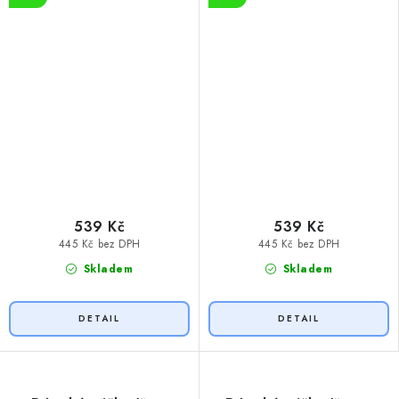
539 Kč
539 Kč
445 Kč bez DPH
445 Kč bez DPH
Skladem
Skladem