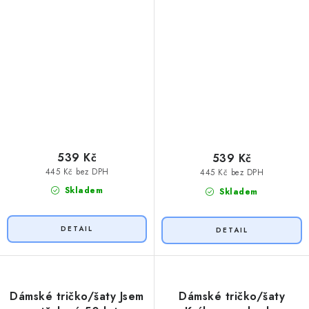
539 Kč
539 Kč
445 Kč bez DPH
445 Kč bez DPH
Skladem
Skladem
Dámské tričko/šaty Jsem
Dámské tričko/šaty