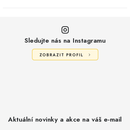
Sledujte nás na Instagramu
ZOBRAZIT PROFIL
Aktuální novinky a akce na váš e-mail