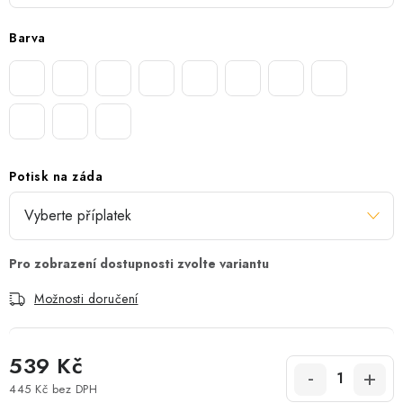
Barva
Potisk na záda
Možnosti doručení
539 Kč
445 Kč
bez DPH