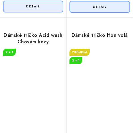
Dámské tričko Acid wash
Dámské tričko Hon volá
Chovám kozy
2 + 1
PREMIUM
2 + 1