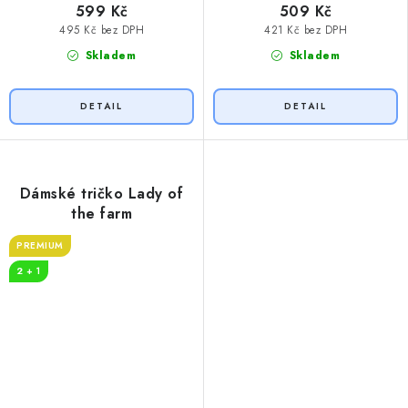
599 Kč
509 Kč
495 Kč bez DPH
421 Kč bez DPH
Skladem
Skladem
Dámské tričko Lady of
the farm
PREMIUM
2 + 1