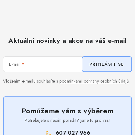
Aktuální novinky a akce na váš e-mail
E-mail
PŘIHLÁSIT SE
Vložením e-mailu souhlasíte s
podmínkami ochrany osobních údajů
Pomůžeme vám s výběrem
Potřebujete s něčím poradit? Jsme tu pro vás!
607 027 966