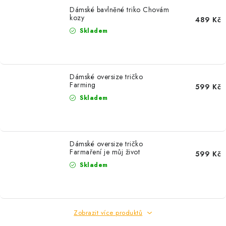
Dámské bavlněné triko Chovám
kozy
489 Kč
Skladem
Dámské oversize tričko
Farming
599 Kč
Skladem
Dámské oversize tričko
Farmaření je můj život
599 Kč
Skladem
Zobrazit více produktů