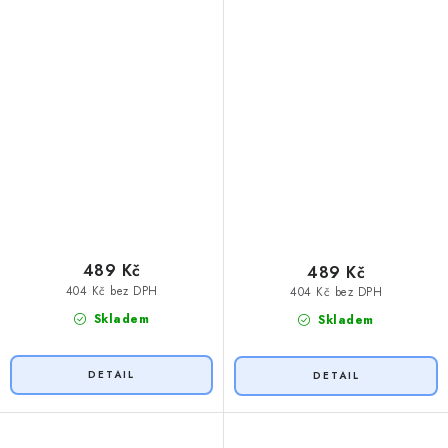
489 Kč
489 Kč
404 Kč bez DPH
404 Kč bez DPH
Skladem
Skladem