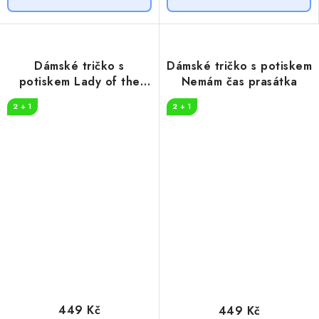
Dámské tričko s
Dámské tričko s potiskem
potiskem Lady of the
Nemám čas prasátka
farm
2 + 1
2 + 1
449 Kč
449 Kč