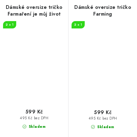
Dámské oversize tričko
Dámské oversize tričko
Farmaření je můj život
Farming
2 + 1
2 + 1
599 Kč
599 Kč
495 Kč bez DPH
495 Kč bez DPH
Skladem
Skladem