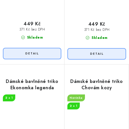
449 Kč
449 Kč
371 Kč bez DPH
371 Kč bez DPH
Skladem
Skladem
Dámské bavlněné triko
Dámské bavlněné triko
Ekonomka legenda
Chovám kozy
2 + 1
Novinka
2 + 1