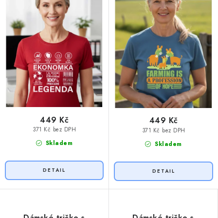
449 Kč
449 Kč
371 Kč bez DPH
371 Kč bez DPH
Skladem
Skladem
Dámské tričko s
Dámské tričko s