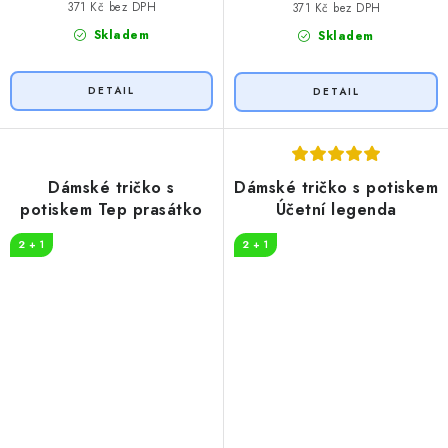
371 Kč bez DPH
371 Kč bez DPH
Skladem
Skladem
Dámské tričko s
Dámské tričko s potiskem
potiskem Tep prasátko
Účetní legenda
2 + 1
2 + 1