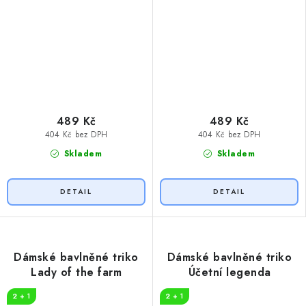
489 Kč
489 Kč
404 Kč bez DPH
404 Kč bez DPH
Skladem
Skladem
Dámské bavlněné triko
Dámské bavlněné triko
Lady of the farm
Účetní legenda
2 + 1
2 + 1