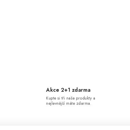
Akce 2+1 zdarma
Kupte si tři naše produkty a
nejlevnější máte zdarma.