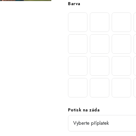
Barva
Potisk na záda