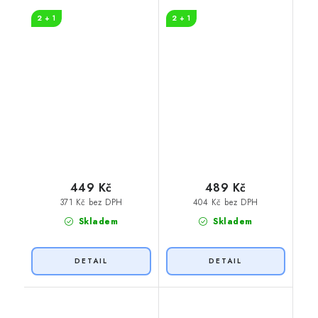
Více RUMU
beers
2 + 1
2 + 1
449 Kč
489 Kč
371 Kč bez DPH
404 Kč bez DPH
Skladem
Skladem