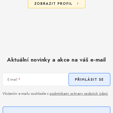
ZOBRAZIT PROFIL
Aktuální novinky a akce na váš e-mail
E-mail
PŘIHLÁSIT SE
Vložením e-mailu souhlasíte s
podmínkami ochrany osobních údajů