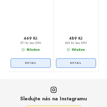
449 Kč
489 Kč
371 Kč bez DPH
404 Kč bez DPH
Skladem
Skladem
Sledujte nás na Instagramu