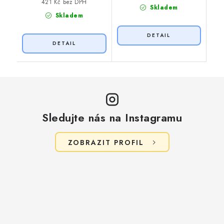
421 Kč bez DPH
Skladem
Skladem
Sledujte nás na Instagramu
ZOBRAZIT PROFIL