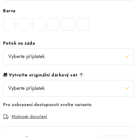
Barva
Potisk na záda
🎁 Vytvořte originální dárkový set
?
Možnosti doručení