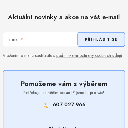
Aktuální novinky a akce na váš e-mail
E-mail
PŘIHLÁSIT SE
Vložením e-mailu souhlasíte s
podmínkami ochrany osobních údajů
Pomůžeme vám s výběrem
Potřebujete s něčím poradit? Jsme tu pro vás!
607 027 966