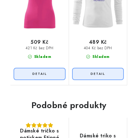
509 Kč
489 Kč
421 Kč bez DPH
404 Kč bez DPH
Skladem
Skladem
Podobné produkty
Dámské tričko s
Dámské triko s
potiskem Ftipné