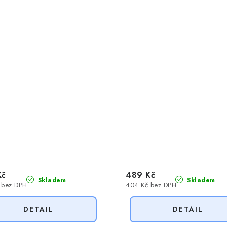
Kč
489 Kč
Skladem
Skladem
 bez DPH
404 Kč bez DPH