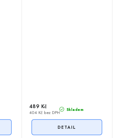
489 Kč
Skladem
404 Kč bez DPH