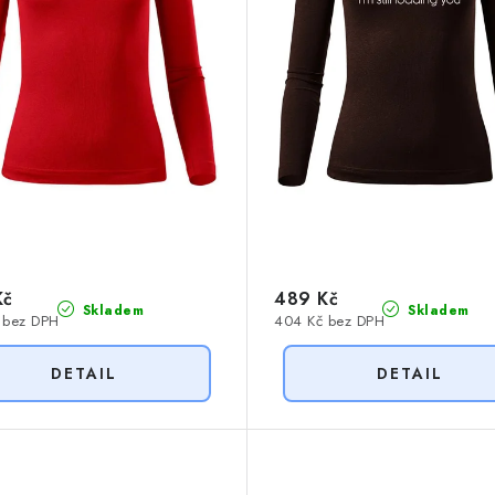
Kč
489 Kč
Skladem
Skladem
 bez DPH
404 Kč bez DPH