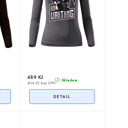
489 Kč
Skladem
404 Kč bez DPH