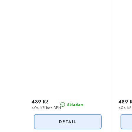
489 Kč
489 
Skladem
404 Kč bez DPH
404 Kč