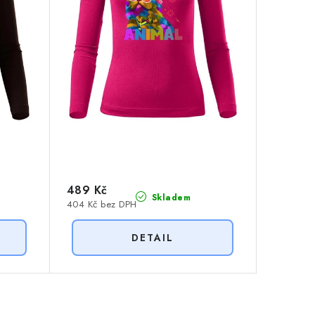
489 Kč
Skladem
404 Kč bez DPH