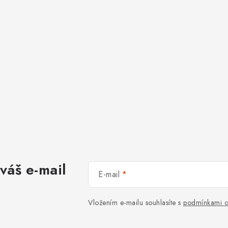
váš e-mail
E-mail
Vložením e-mailu souhlasíte s
podmínkami o