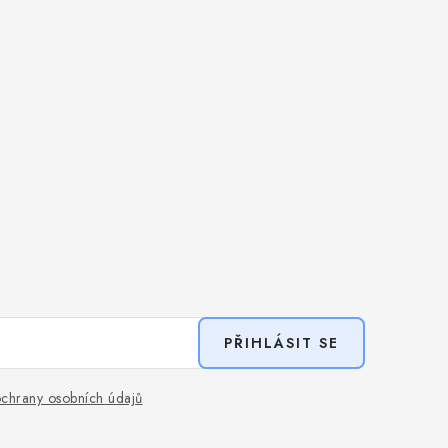
PŘIHLÁSIT SE
chrany osobních údajů