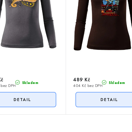
Kč
489 Kč
Skladem
Skladem
 bez DPH
404 Kč bez DPH