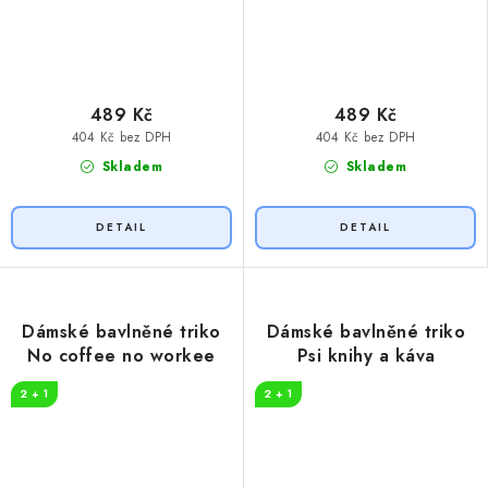
489 Kč
489 Kč
404 Kč bez DPH
404 Kč bez DPH
Skladem
Skladem
Dámské bavlněné triko
Dámské bavlněné triko
No coffee no workee
Psi knihy a káva
2 + 1
2 + 1