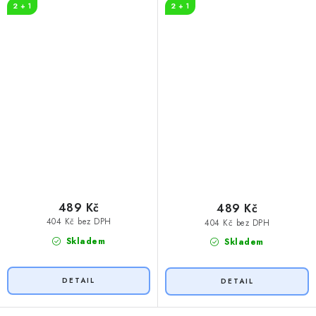
2 + 1
2 + 1
489 Kč
489 Kč
404 Kč bez DPH
404 Kč bez DPH
Skladem
Skladem