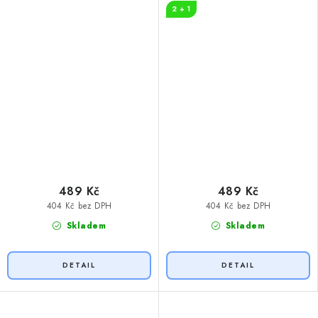
2 + 1
489 Kč
489 Kč
404 Kč bez DPH
404 Kč bez DPH
Skladem
Skladem