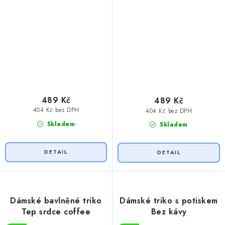
489 Kč
489 Kč
404 Kč bez DPH
404 Kč bez DPH
Skladem
Skladem
Dámské bavlněné triko
Dámské triko s potiskem
Tep srdce coffee
Bez kávy