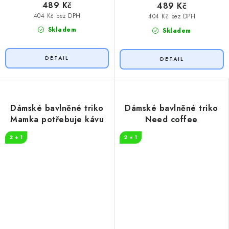
489 Kč
489 Kč
404 Kč bez DPH
404 Kč bez DPH
Skladem
Skladem
Dámské bavlněné triko
Dámské bavlněné triko
Mamka potřebuje kávu
Need coffee
2 + 1
2 + 1