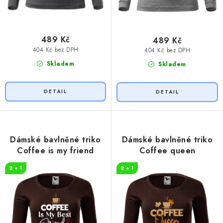
489 Kč
489 Kč
404 Kč bez DPH
404 Kč bez DPH
Skladem
Skladem
Dámské bavlněné triko
Dámské bavlněné triko
Coffee is my friend
Coffee queen
2 + 1
2 + 1