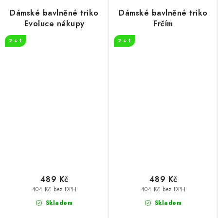
Dámské bavlněné triko
Dámské bavlněné triko
Evoluce nákupy
Frčím
2 + 1
2 + 1
489 Kč
489 Kč
404 Kč bez DPH
404 Kč bez DPH
Skladem
Skladem