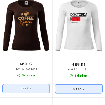
489 Kč
489 Kč
404 Kč bez DPH
404 Kč bez DPH
Skladem
Skladem