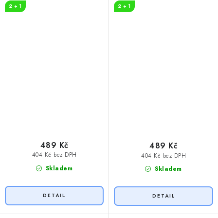
2 + 1
2 + 1
489 Kč
489 Kč
404 Kč bez DPH
404 Kč bez DPH
Skladem
Skladem