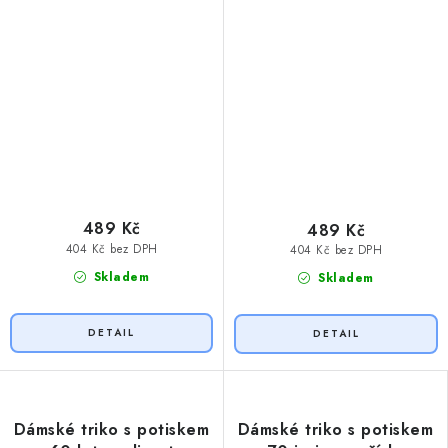
489 Kč
489 Kč
404 Kč bez DPH
404 Kč bez DPH
Skladem
Skladem
Dámské triko s potiskem
Dámské triko s potiskem