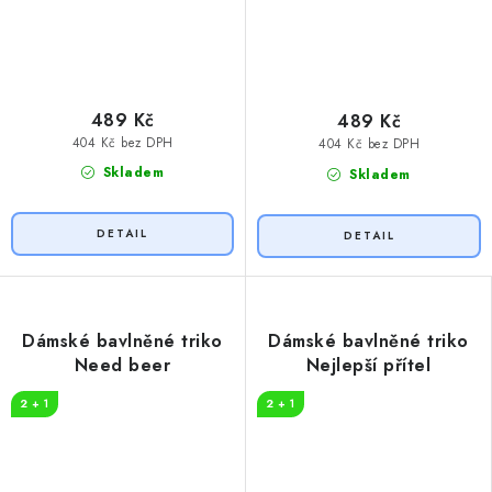
489 Kč
489 Kč
404 Kč bez DPH
404 Kč bez DPH
Skladem
Skladem
Dámské bavlněné triko
Dámské bavlněné triko
Need beer
Nejlepší přítel
2 + 1
2 + 1