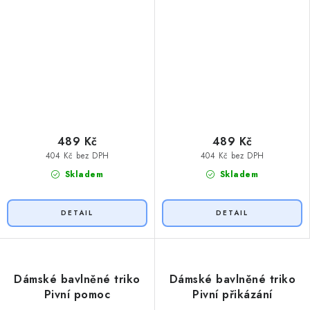
489 Kč
489 Kč
404 Kč bez DPH
404 Kč bez DPH
Skladem
Skladem
Dámské bavlněné triko
Dámské bavlněné triko
Pivní pomoc
Pivní přikázání