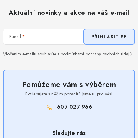
Aktuální novinky a akce na váš e-mail
E-mail
PŘIHLÁSIT SE
Vložením e-mailu souhlasíte s
podmínkami ochrany osobních údajů
Pomůžeme vám s výběrem
Potřebujete s něčím poradit? Jsme tu pro vás!
607 027 966