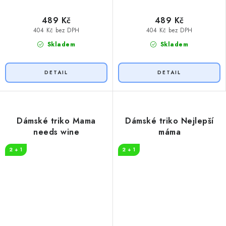
489 Kč
489 Kč
404 Kč bez DPH
404 Kč bez DPH
Skladem
Skladem
Dámské triko Mama
Dámské triko Nejlepší
needs wine
máma
2 + 1
2 + 1