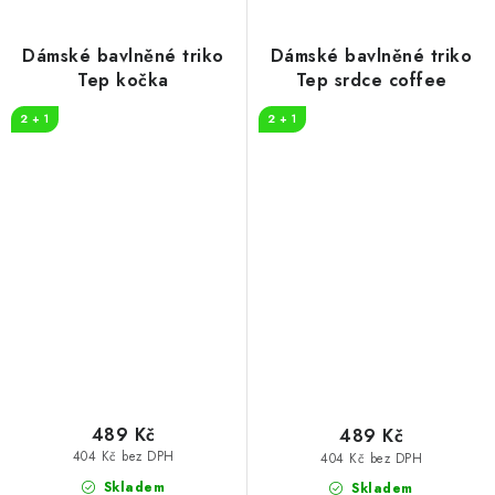
Dámské bavlněné triko
Dámské bavlněné triko
Tep kočka
Tep srdce coffee
2 + 1
2 + 1
489 Kč
489 Kč
404 Kč bez DPH
404 Kč bez DPH
Skladem
Skladem