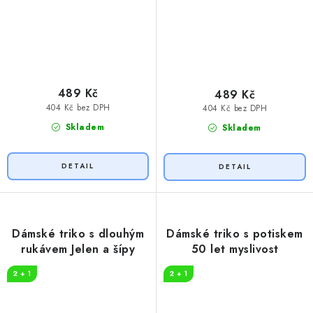
489 Kč
489 Kč
404 Kč bez DPH
404 Kč bez DPH
Skladem
Skladem
Dámské triko s dlouhým
Dámské triko s potiskem
rukávem Jelen a šípy
50 let myslivost
2 + 1
2 + 1