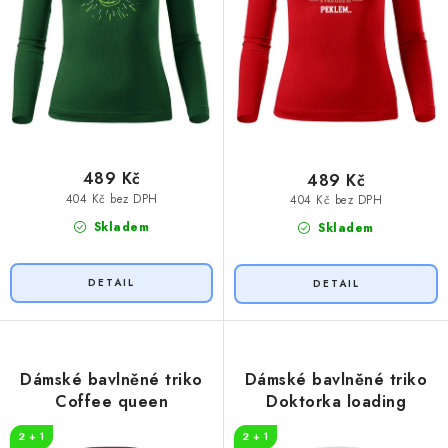
489 Kč
489 Kč
404 Kč bez DPH
404 Kč bez DPH
Skladem
Skladem
Dámské bavlněné triko
Dámské bavlněné triko
Coffee queen
Doktorka loading
2 + 1
2 + 1