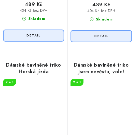
489 Kč
489 Kč
404 Kč bez DPH
404 Kč bez DPH
Skladem
Skladem
Dámské bavlněné triko
Dámské bavlněné triko
Horská jízda
Jsem nevěsta, vole!
2 + 1
2 + 1