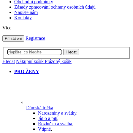
Obchodní podmínky
Zásady zpracování ochrany osobních údajů
Napište nám
Kontakty
Více
Registrace
Přihlášení