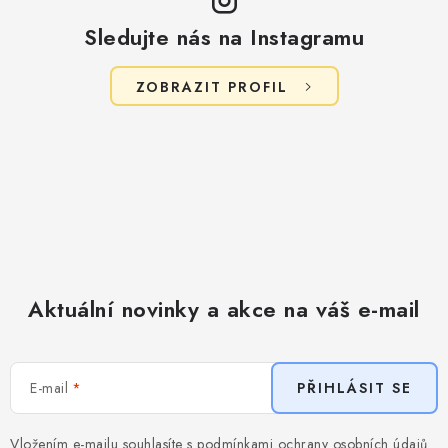
Sledujte nás na Instagramu
ZOBRAZIT PROFIL
Aktuální novinky a akce na váš e-mail
E-mail
PŘIHLÁSIT SE
Vložením e-mailu souhlasíte s
podmínkami ochrany osobních údajů