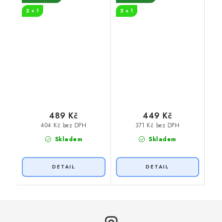
2 + 1
2 + 1
489 Kč
449 Kč
404 Kč bez DPH
371 Kč bez DPH
Skladem
Skladem