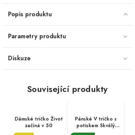
Popis produktu
Parametry produktu
Diskuze
Související produkty
Dámské tričko Život
Pánské V tričko s
začíná v 50
potiskem Skvělý
ročník 1974