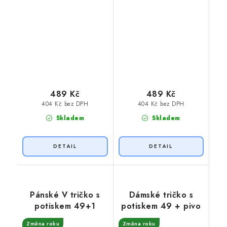
489 Kč
489 Kč
404 Kč bez DPH
404 Kč bez DPH
Skladem
Skladem
Pánské V tričko s
Dámské tričko s
potiskem 49+1
potiskem 49 + pivo
Změna roku
Změna roku