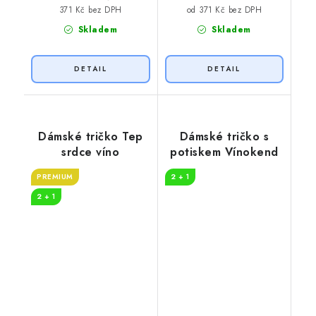
371 Kč bez DPH
od 371 Kč bez DPH
Skladem
Skladem
Dámské tričko Tep
Dámské tričko s
srdce víno
potiskem Vínokend
PREMIUM
2 + 1
2 + 1