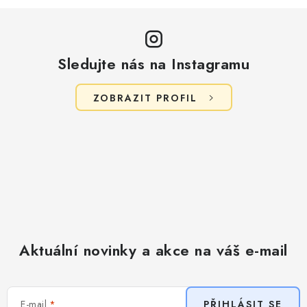
Sledujte nás na Instagramu
ZOBRAZIT PROFIL
Aktuální novinky a akce na váš e-mail
E-mail
PŘIHLÁSIT SE