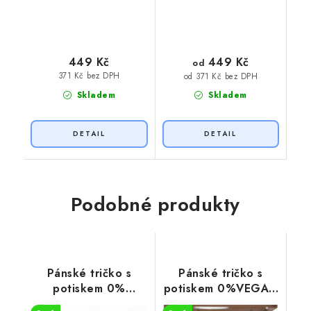
449 Kč
449 Kč
od
371 Kč bez DPH
od 371 Kč bez DPH
Skladem
Skladem
Podobné produkty
Pánské tričko s
Pánské tričko s
potiskem 0%
potiskem 0%VEGAN
VEGAN zelený
černý potisk