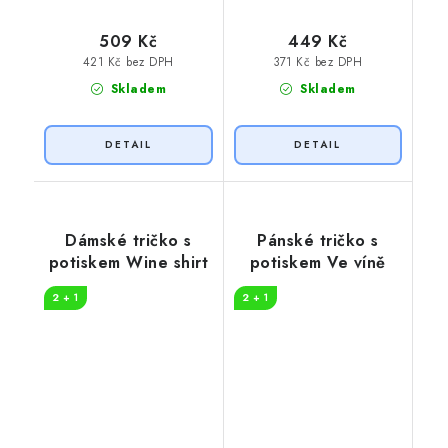
509 Kč
449 Kč
421 Kč bez DPH
371 Kč bez DPH
Skladem
Skladem
Dámské tričko s
Pánské tričko s
potiskem Wine shirt
potiskem Ve víně
2 + 1
2 + 1