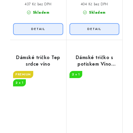
437 Kč bez DPH
404 Kč bez DPH
Skladem
Skladem
Dámské tričko Tep
Dámské tričko s
srdce víno
potiskem Víno
křížovka
PREMIUM
2 + 1
2 + 1