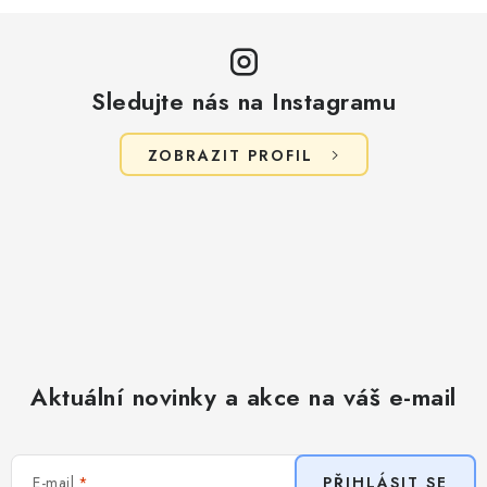
Sledujte nás na Instagramu
ZOBRAZIT PROFIL
Aktuální novinky a akce na váš e-mail
E-mail
PŘIHLÁSIT SE