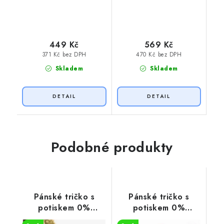
449 Kč
569 Kč
371 Kč bez DPH
470 Kč bez DPH
Skladem
Skladem
Podobné produkty
Pánské tričko s
Pánské tričko s
potiskem 0%
potiskem 0%
VEGAN
VEGAN zelený