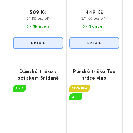
509 Kč
449 Kč
421 Kč bez DPH
371 Kč bez DPH
Skladem
Skladem
Dámské tričko s
Pánské tričko Tep
potiskem Snídaně
srdce víno
2 + 1
PREMIUM
2 + 1