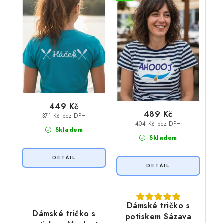
449 Kč
489 Kč
371 Kč bez DPH
404 Kč bez DPH
Skladem
Skladem
Dámské tričko s
Dámské tričko s
potiskem Sázava