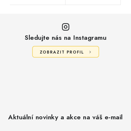
Sledujte nás na Instagramu
ZOBRAZIT PROFIL
Aktuální novinky a akce na váš e-mail