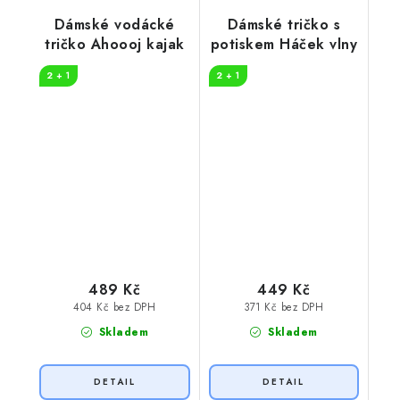
Dámské vodácké
Dámské tričko s
tričko Ahoooj kajak
potiskem Háček vlny
2 + 1
2 + 1
489 Kč
449 Kč
404 Kč bez DPH
371 Kč bez DPH
Skladem
Skladem