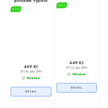
potiskem Vyplout
2 + 1
2 + 1
449 Kč
449 Kč
371 Kč bez DPH
371 Kč bez DPH
Skladem
Skladem