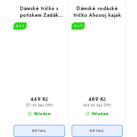
Dámské tričko s
Dámské vodácké
potiskem Zadák
tričko Ahoooj kajak
pádla
2 + 1
2 + 1
449 Kč
489 Kč
371 Kč bez DPH
404 Kč bez DPH
Skladem
Skladem