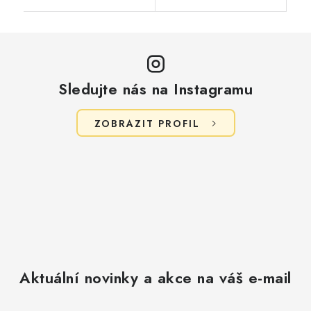
Sledujte nás na Instagramu
ZOBRAZIT PROFIL
Aktuální novinky a akce na váš e-mail