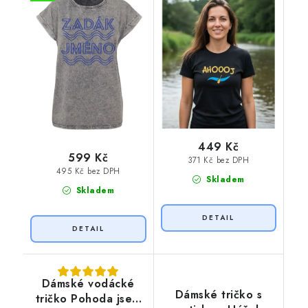
449 Kč
599 Kč
371 Kč bez DPH
495 Kč bez DPH
Skladem
Skladem
Dámské vodácké
Dámské tričko s
tričko Pohoda jsem