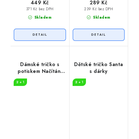
449 Kč
289 Kč
371 Kč bez DPH
239 Kč bez DPH
Skladem
Skladem
Dámské tričko s
Dětské tričko Santa
potiskem Načítání
s dárky
vánoc
2 + 1
2 + 1