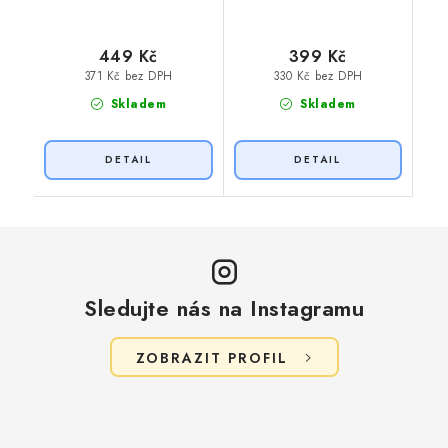
449 Kč
399 Kč
371 Kč bez DPH
330 Kč bez DPH
Skladem
Skladem
Sledujte nás na Instagramu
ZOBRAZIT PROFIL