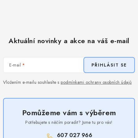
Aktuální novinky a akce na váš e-mail
E-mail
PŘIHLÁSIT SE
Vložením e-mailu souhlasíte s
podmínkami ochrany osobních údajů
Pomůžeme vám s výběrem
Potřebujete s něčím poradit? Jsme tu pro vás!
607 027 966