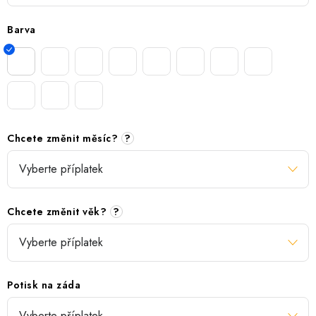
Barva
Chcete změnit měsíc?
?
Chcete změnit věk?
?
Potisk na záda