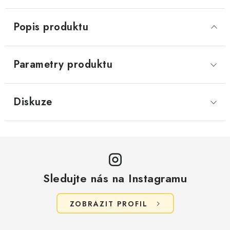
Popis produktu
Parametry produktu
Diskuze
Sledujte nás na Instagramu
ZOBRAZIT PROFIL