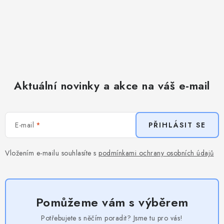
Aktuální novinky a akce na váš e-mail
E-mail
PŘIHLÁSIT SE
Vložením e-mailu souhlasíte s
podmínkami ochrany osobních údajů
Pomůžeme vám s výběrem
Potřebujete s něčím poradit? Jsme tu pro vás!