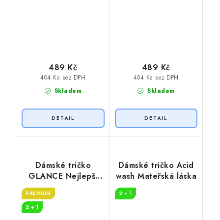
489 Kč
489 Kč
404 Kč bez DPH
404 Kč bez DPH
Skladem
Skladem
Dámské tričko
Dámské tričko Acid
GLANCE Nejlepší
wash Mateřská láska
mamka
PREMIUM
2 + 1
2 + 1