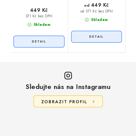
449 Kč
od
449 Kč
od 371 Kč bez DPH
371 Kč bez DPH
Skladem
Skladem
Sledujte nás na Instagramu
ZOBRAZIT PROFIL