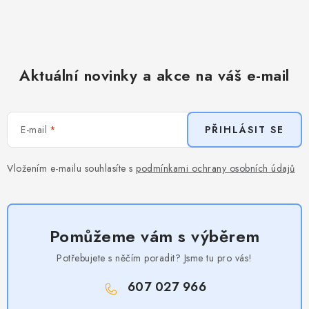
Aktuální novinky a akce na váš e-mail
E-mail
PŘIHLÁSIT SE
Vložením e-mailu souhlasíte s
podmínkami ochrany osobních údajů
Pomůžeme vám s výběrem
Potřebujete s něčím poradit? Jsme tu pro vás!
607 027 966