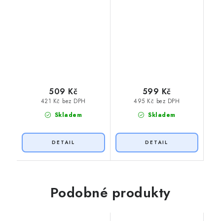
509 Kč
599 Kč
421 Kč bez DPH
495 Kč bez DPH
Skladem
Skladem
Podobné produkty