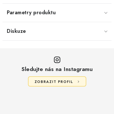
Parametry produktu
Diskuze
Sledujte nás na Instagramu
ZOBRAZIT PROFIL