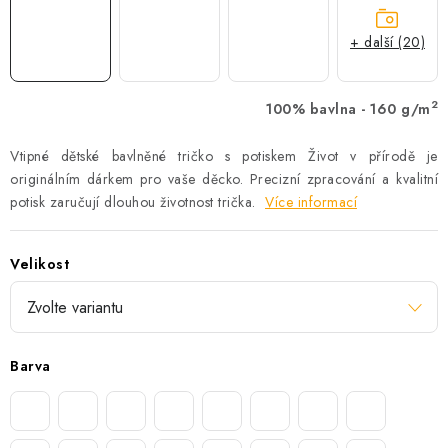
+ další (20)
2
100% bavlna - 160 g/m
Vtipné dětské bavlněné tričko s potiskem Život v přírodě je
originálním dárkem pro vaše děcko. Precizní zpracování a kvalitní
potisk zaručují dlouhou životnost trička.
Více informací
Velikost
Barva