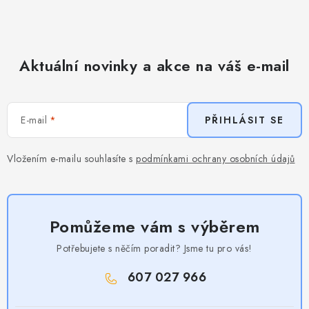
Aktuální novinky a akce na váš e-mail
E-mail
PŘIHLÁSIT SE
Vložením e-mailu souhlasíte s
podmínkami ochrany osobních údajů
Pomůžeme vám s výběrem
Potřebujete s něčím poradit? Jsme tu pro vás!
607 027 966