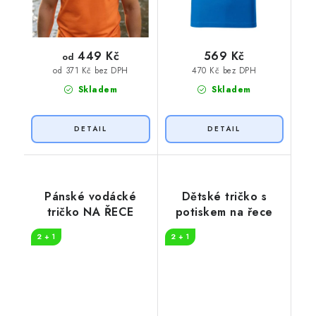
449 Kč
569 Kč
od
470 Kč bez DPH
od 371 Kč bez DPH
Skladem
Skladem
Pánské vodácké
Dětské tričko s
tričko NA ŘECE
potiskem na řece
2 + 1
2 + 1