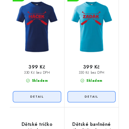
399 Kč
399 Kč
330 Kč bez DPH
330 Kč bez DPH
Skladem
Skladem
Dětské tričko
Dětské bavlněné