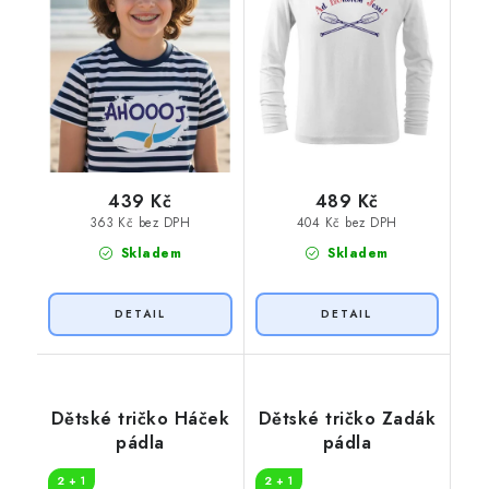
439 Kč
489 Kč
363 Kč bez DPH
404 Kč bez DPH
Skladem
Skladem
Dětské tričko Háček
Dětské tričko Zadák
pádla
pádla
2 + 1
2 + 1