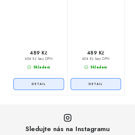
489 Kč
489 Kč
404 Kč bez DPH
404 Kč bez DPH
Skladem
Skladem
Sledujte nás na Instagramu