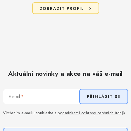
ZOBRAZIT PROFIL
Aktuální novinky a akce na váš e-mail
E-mail
PŘIHLÁSIT SE
Vložením e-mailu souhlasíte s
podmínkami ochrany osobních údajů