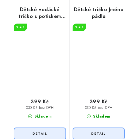
Dětské vodácké
Dětské tričko Jméno
tričko s potiskem
pádla
Ahoj
2 + 1
2 + 1
399 Kč
399 Kč
330 Kč bez DPH
330 Kč bez DPH
Skladem
Skladem