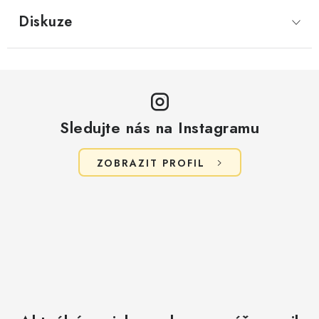
Diskuze
Sledujte nás na Instagramu
ZOBRAZIT PROFIL