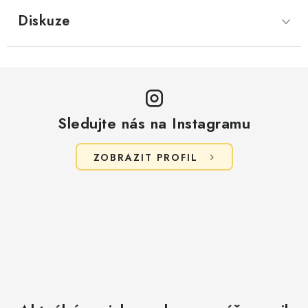
Diskuze
Sledujte nás na Instagramu
ZOBRAZIT PROFIL