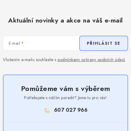
Aktuální novinky a akce na váš e-mail
E-mail
PŘIHLÁSIT SE
Vložením e-mailu souhlasíte s
podmínkami ochrany osobních údajů
Pomůžeme vám s výběrem
Potřebujete s něčím poradit? Jsme tu pro vás!
607 027 966