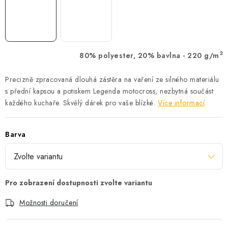
2
80% polyester, 20% bavlna - 220 g/m
Precizně zpracovaná dlouhá zástěra na vaření ze silného materiálu
s přední kapsou a potiskem Legenda motocross, nezbytná součást
každého kuchaře. Skvělý dárek pro vaše blízké.
Více informací
Barva
Možnosti doručení