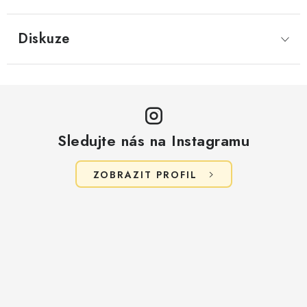
Diskuze
Sledujte nás na Instagramu
ZOBRAZIT PROFIL