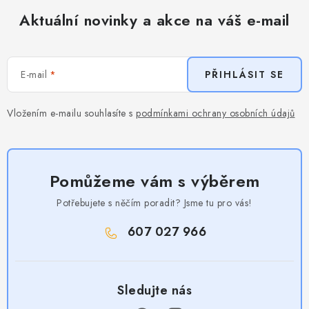
Aktuální novinky a akce na váš e-mail
E-mail
PŘIHLÁSIT SE
Vložením e-mailu souhlasíte s
podmínkami ochrany osobních údajů
Pomůžeme vám s výběrem
Potřebujete s něčím poradit? Jsme tu pro vás!
607 027 966