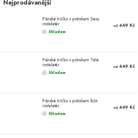
Nejprodávanější
Pánské tričko s potiskem Sexy
instalatér
449 Kč
od
Skladem
Pánské tričko s potiskem Táta
instalatér
449 Kč
od
Skladem
Pánské tričko s potiskem Bůh
instalatér
449 Kč
od
Skladem