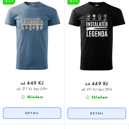
2 + 1
2 + 1
449 Kč
449 Kč
od
od
od 371 Kč bez DPH
od 371 Kč bez DPH
Skladem
Skladem