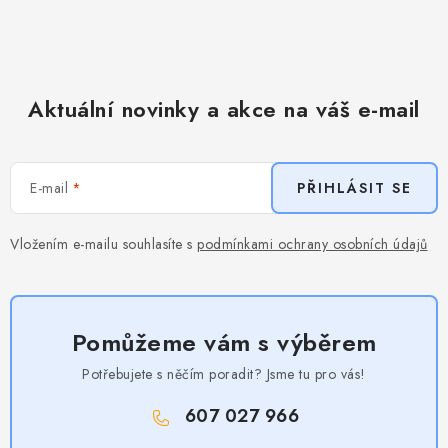
Aktuální novinky a akce na váš e-mail
E-mail
PŘIHLÁSIT SE
Vložením e-mailu souhlasíte s
podmínkami ochrany osobních údajů
Pomůžeme vám s výběrem
Potřebujete s něčím poradit? Jsme tu pro vás!
607 027 966