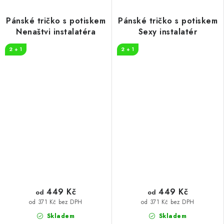
Pánské tričko s potiskem
Pánské tričko s potiskem
Nenaštvi instalatéra
Sexy instalatér
2 + 1
2 + 1
449 Kč
449 Kč
od
od
od 371 Kč bez DPH
od 371 Kč bez DPH
Skladem
Skladem