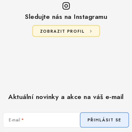
Sledujte nás na Instagramu
ZOBRAZIT PROFIL
Aktuální novinky a akce na váš e-mail
E-mail
PŘIHLÁSIT SE