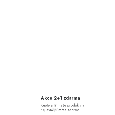
Akce 2+1 zdarma
Kupte si tři naše produkty a
nejlevnější máte zdarma.