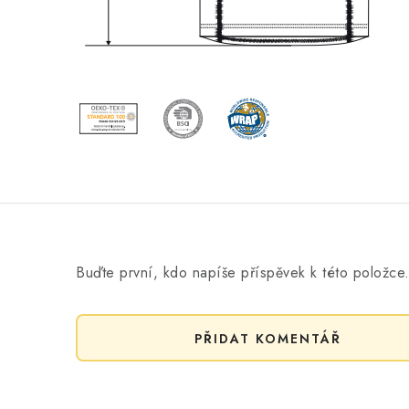
Buďte první, kdo napíše příspěvek k této položce
PŘIDAT KOMENTÁŘ