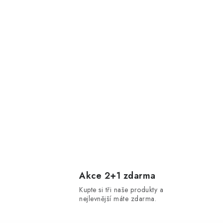
Akce 2+1 zdarma
Kupte si tři naše produkty a
nejlevnější máte zdarma.