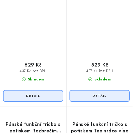
529 Kč
529 Kč
437 Kč bez DPH
437 Kč bez DPH
Skladem
Skladem
Pánské funkční tričko s
Pánské funkční tričko s
potiskem Rozbrečím
potiskem Tep srdce víno