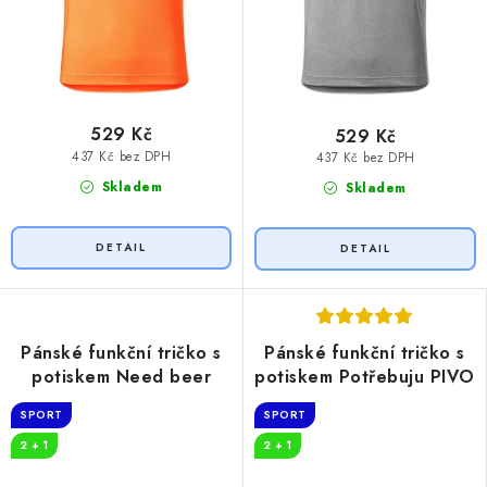
529 Kč
529 Kč
437 Kč bez DPH
437 Kč bez DPH
Skladem
Skladem
Pánské funkční tričko s
Pánské funkční tričko s
potiskem Need beer
potiskem Potřebuju PIVO
SPORT
SPORT
2 + 1
2 + 1