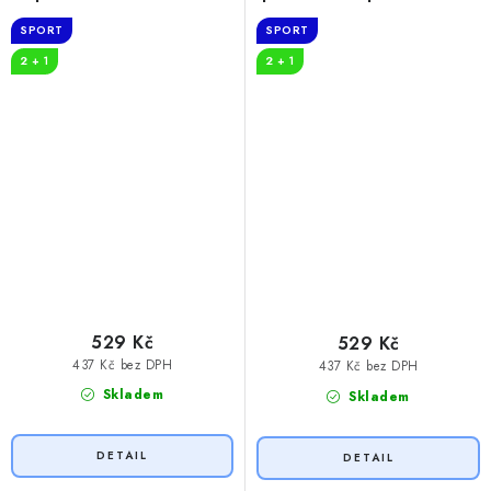
cibuli
SPORT
SPORT
2 + 1
2 + 1
529 Kč
529 Kč
437 Kč bez DPH
437 Kč bez DPH
Skladem
Skladem