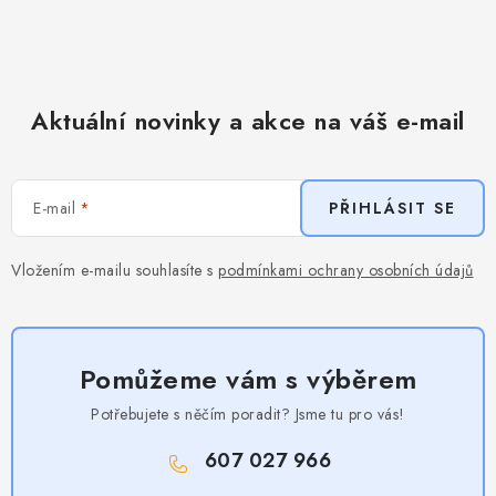
Aktuální novinky a akce na váš e-mail
E-mail
PŘIHLÁSIT SE
Vložením e-mailu souhlasíte s
podmínkami ochrany osobních údajů
Pomůžeme vám s výběrem
Potřebujete s něčím poradit? Jsme tu pro vás!
607 027 966