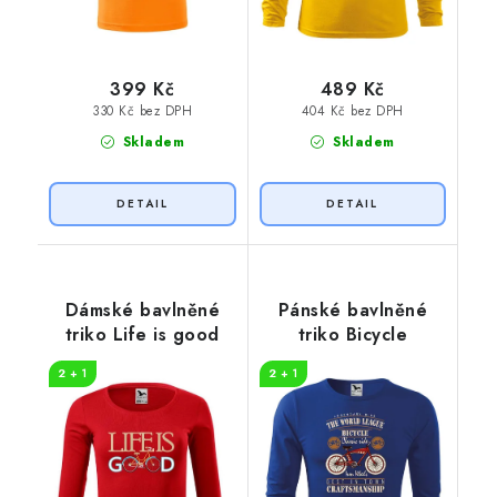
399 Kč
489 Kč
330 Kč bez DPH
404 Kč bez DPH
Skladem
Skladem
Dámské bavlněné
Pánské bavlněné
triko Life is good
triko Bicycle
2 + 1
2 + 1