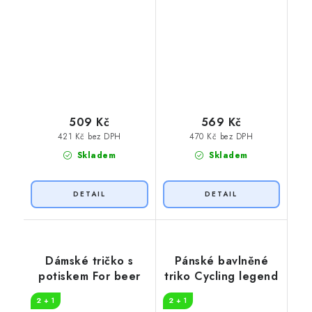
509 Kč
569 Kč
421 Kč bez DPH
470 Kč bez DPH
Skladem
Skladem
Dámské tričko s
Pánské bavlněné
potiskem For beer
triko Cycling legend
2 + 1
2 + 1