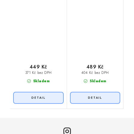
449 Kč
489 Kč
371 Kč bez DPH
404 Kč bez DPH
Skladem
Skladem