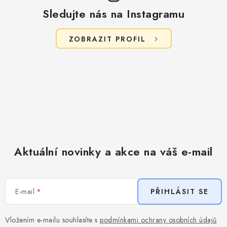
Sledujte nás na Instagramu
ZOBRAZIT PROFIL
Aktuální novinky a akce na váš e-mail
E-mail
PŘIHLÁSIT SE
Vložením e-mailu souhlasíte s
podmínkami ochrany osobních údajů