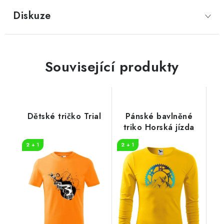
Diskuze
Související produkty
Dětské tričko Trial
Pánské bavlněné
triko Horská jízda
2 + 1
2 + 1