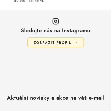
skuteční lidé, ne AI.
Sledujte nás na Instagramu
ZOBRAZIT PROFIL
Aktuální novinky a akce na váš e-mail