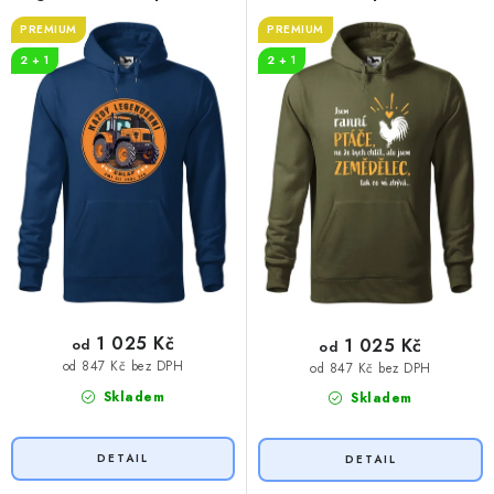
PREMIUM
PREMIUM
2 + 1
2 + 1
1 025 Kč
1 025 Kč
od
od
od 847 Kč bez DPH
od 847 Kč bez DPH
Skladem
Skladem