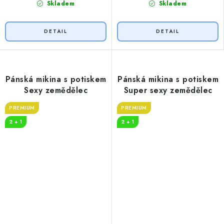
Skladem
Skladem
Pánská mikina s potiskem
Pánská mikina s potiskem
Sexy zemědělec
Super sexy zemědělec
PREMIUM
PREMIUM
2 + 1
2 + 1