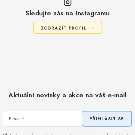
Sledujte nás na Instagramu
ZOBRAZIT PROFIL
Aktuální novinky a akce na váš e-mail
E-mail
PŘIHLÁSIT SE