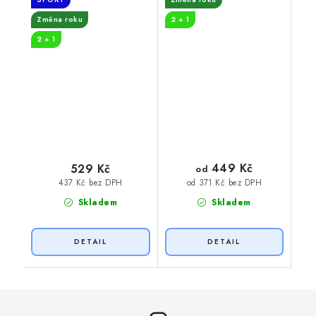
Změna roku
2 + 1
2 + 1
449 Kč
529 Kč
od
437 Kč bez DPH
od 371 Kč bez DPH
Skladem
Skladem