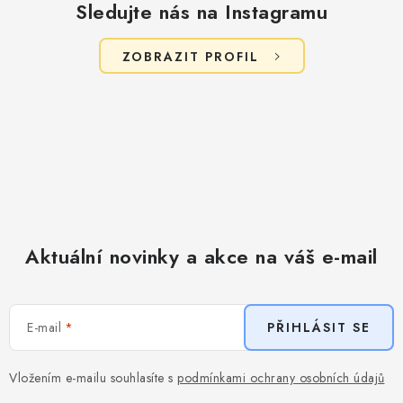
Sledujte nás na Instagramu
ZOBRAZIT PROFIL
Aktuální novinky a akce na váš e-mail
E-mail
PŘIHLÁSIT SE
Vložením e-mailu souhlasíte s
podmínkami ochrany osobních údajů