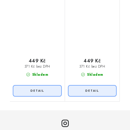
449 Kč
449 Kč
371 Kč bez DPH
371 Kč bez DPH
Skladem
Skladem