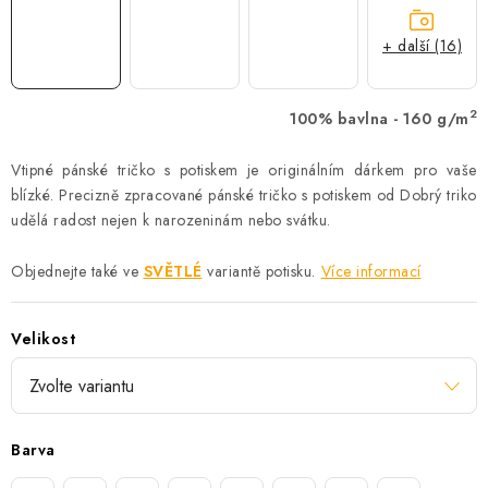
+ další (16)
2
100% bavlna - 160 g/m
Vtipné pánské tričko s potiskem je originálním dárkem pro vaše
blízké. Precizně zpracované pánské tričko s potiskem od Dobrý triko
udělá radost nejen k narozeninám nebo svátku.
Objednejte také ve
SVĚTLÉ
variantě potisku.
Více informací
Velikost
Barva