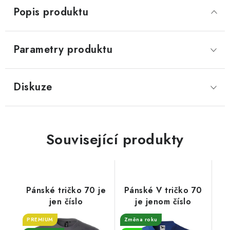
Popis produktu
Parametry produktu
Diskuze
Související produkty
Pánské tričko 70 je
Pánské V tričko 70
jen číslo
je jenom číslo
PREMIUM
Změna roku