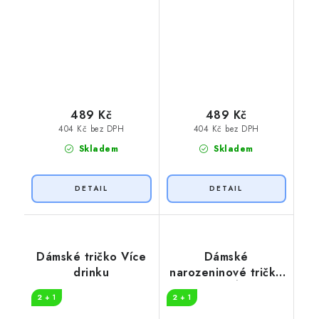
489 Kč
489 Kč
404 Kč bez DPH
404 Kč bez DPH
Skladem
Skladem
Dámské tričko Více
Dámské
drinku
narozeninové tričko
Více VÍNA
2 + 1
2 + 1