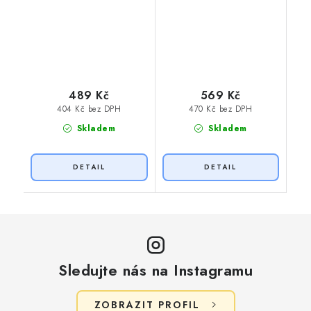
489 Kč
569 Kč
404 Kč bez DPH
470 Kč bez DPH
Skladem
Skladem
Sledujte nás na Instagramu
ZOBRAZIT PROFIL