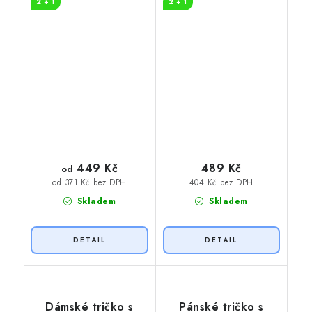
2 + 1
2 + 1
449 Kč
489 Kč
od
404 Kč bez DPH
od 371 Kč bez DPH
Skladem
Skladem
Dámské tričko s
Pánské tričko s