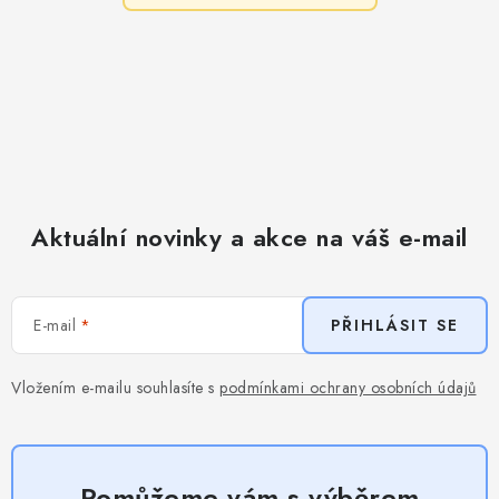
Aktuální novinky a akce na váš e-mail
E-mail
PŘIHLÁSIT SE
Vložením e-mailu souhlasíte s
podmínkami ochrany osobních údajů
Pomůžeme vám s výběrem