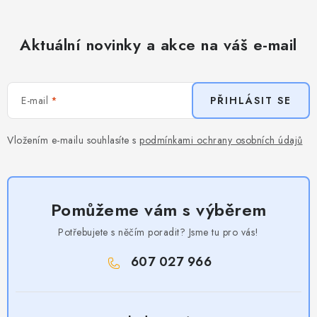
Aktuální novinky a akce na váš e-mail
E-mail
PŘIHLÁSIT SE
Vložením e-mailu souhlasíte s
podmínkami ochrany osobních údajů
Pomůžeme vám s výběrem
Potřebujete s něčím poradit? Jsme tu pro vás!
607 027 966