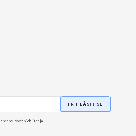
PŘIHLÁSIT SE
chrany osobních údajů