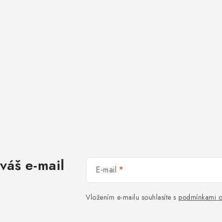
váš e-mail
E-mail
Vložením e-mailu souhlasíte s
podmínkami o