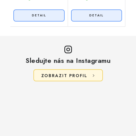
Sledujte nás na Instagramu
ZOBRAZIT PROFIL