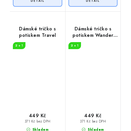
Dámské tričko s
Dámské tričko s
potiskem Travel
potiskem Wander
woman
2 + 1
2 + 1
449 Kč
449 Kč
371 Kč bez DPH
371 Kč bez DPH
Skladem
Skladem