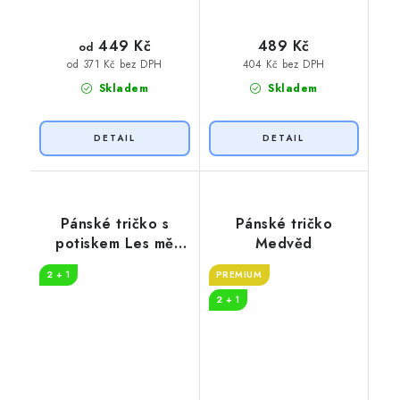
449 Kč
489 Kč
od
404 Kč bez DPH
od 371 Kč bez DPH
Skladem
Skladem
Pánské tričko s
Pánské tričko
potiskem Les mě
Medvěd
volá
2 + 1
PREMIUM
2 + 1