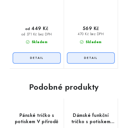
449 Kč
569 Kč
od
470 Kč bez DPH
od 371 Kč bez DPH
Skladem
Skladem
Podobné produkty
Pánské tričko s
Dámské funkční
potiskem V přírodě
tričko s potiskem
EGO EKO