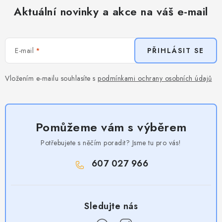
Aktuální novinky a akce na váš e-mail
E-mail
PŘIHLÁSIT SE
Vložením e-mailu souhlasíte s
podmínkami ochrany osobních údajů
Pomůžeme vám s výběrem
Potřebujete s něčím poradit? Jsme tu pro vás!
607 027 966