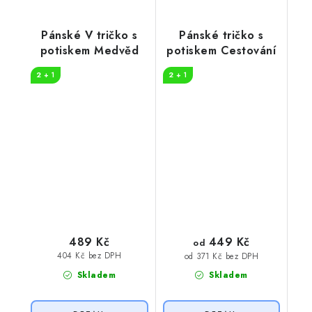
Pánské V tričko s
Pánské tričko s
potiskem Medvěd
potiskem Cestování
2 + 1
2 + 1
449 Kč
489 Kč
od
404 Kč bez DPH
od 371 Kč bez DPH
Skladem
Skladem