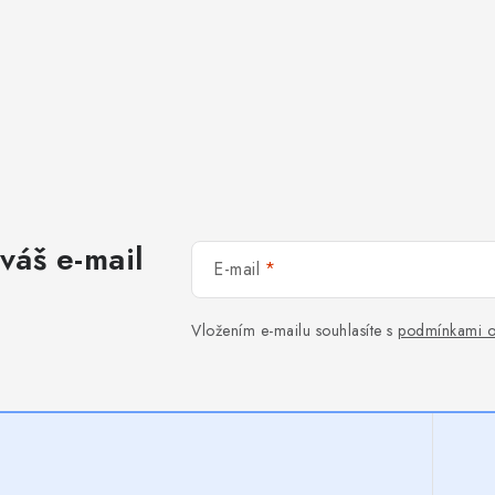
váš e-mail
E-mail
Vložením e-mailu souhlasíte s
podmínkami o