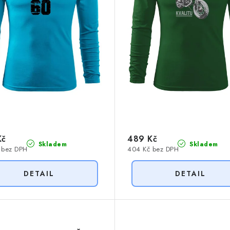
Kč
489 Kč
Skladem
Skladem
 bez DPH
404 Kč bez DPH