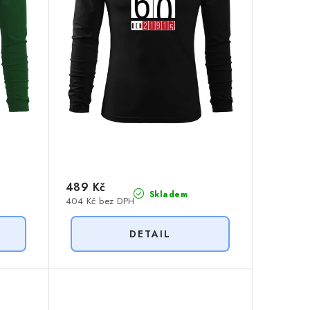
489 Kč
Skladem
404 Kč bez DPH