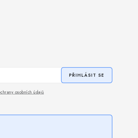
PŘIHLÁSIT SE
chrany osobních údajů