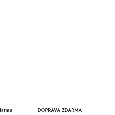
darma
DOPRAVA ZDARMA