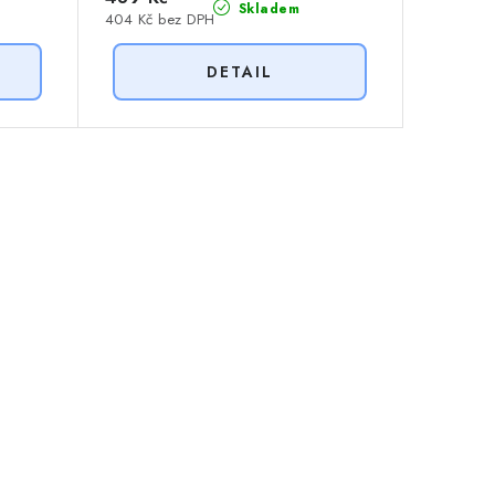
Skladem
404 Kč bez DPH