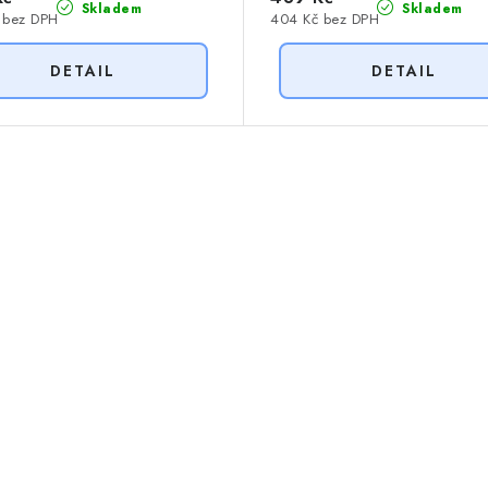
Skladem
Skladem
 bez DPH
404 Kč bez DPH