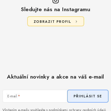
Sledujte nás na Instagramu
ZOBRAZIT PROFIL
Aktuální novinky a akce na váš e-mail
E-mail
PŘIHLÁSIT SE
Vložením e-mailu souhlasíte s
podmínkami ochrany osobních údajů