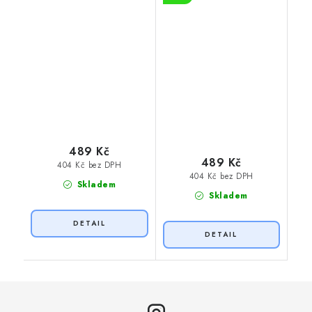
489 Kč
489 Kč
404 Kč bez DPH
404 Kč bez DPH
Skladem
Skladem