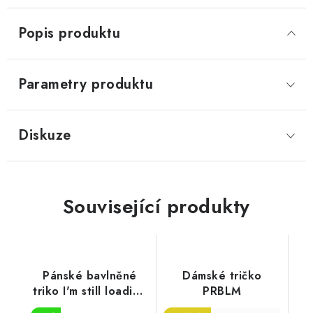
Popis produktu
Parametry produktu
Diskuze
Související produkty
Pánské bavlněné
Dámské tričko
triko I'm still loading
PRBLM
you