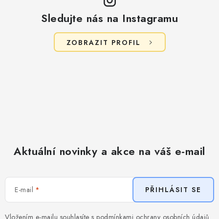
Sledujte nás na Instagramu
ZOBRAZIT PROFIL
Aktuální novinky a akce na váš e-mail
E-mail
PŘIHLÁSIT SE
Vložením e-mailu souhlasíte s
podmínkami ochrany osobních údajů