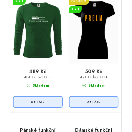
2 + 1
PREMIUM
2 + 1
489 Kč
509 Kč
404 Kč bez DPH
421 Kč bez DPH
Skladem
Skladem
Pánské funkční
Dámské funkční