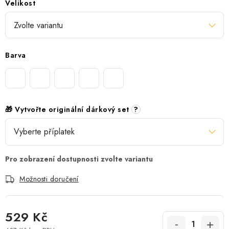
Velikost
Barva
🎁 Vytvořte originální dárkový set
?
Možnosti doručení
529 Kč