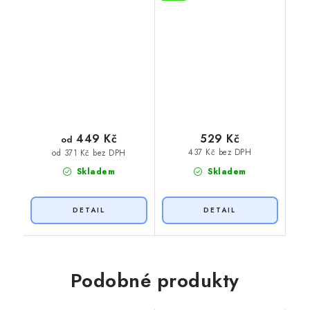
449 Kč
529 Kč
od
437 Kč bez DPH
od 371 Kč bez DPH
Skladem
Skladem
Podobné produkty