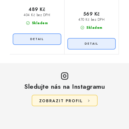
489 Kč
569 Kč
404 Kč bez DPH
470 Kč bez DPH
Skladem
Skladem
Sledujte nás na Instagramu
ZOBRAZIT PROFIL