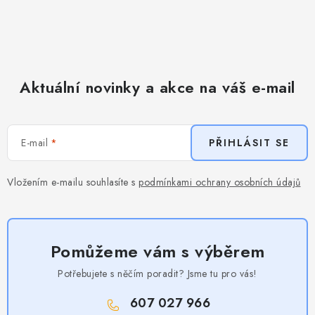
Aktuální novinky a akce na váš e-mail
E-mail
PŘIHLÁSIT SE
Vložením e-mailu souhlasíte s
podmínkami ochrany osobních údajů
Pomůžeme vám s výběrem
Potřebujete s něčím poradit? Jsme tu pro vás!
607 027 966