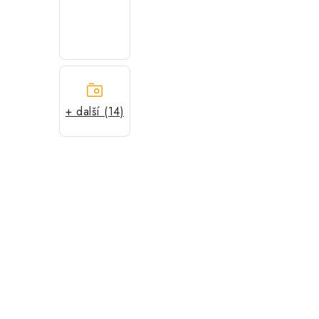
+ další (14)